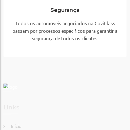
Segurança
Todos os automóveis negociados na CoviClass
passam por processos específicos para garantir a
segurança de todos os clientes.
Links
Início