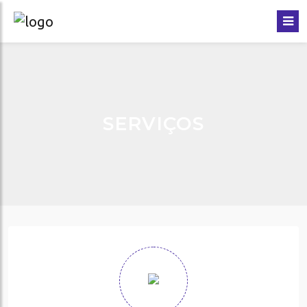
SERVIÇOS