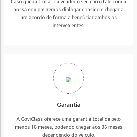
Caso queira trocar ou vender o seu carro fale com a
nossa equipa! Iremos dialogar consigo e chegar a
um acordo de forma a beneficiar ambos os
intervenientes.
Garantia
A CoviClass oferece uma garantia total de pelo
menos 18 meses, podendo chegar aos 36 meses
dependendo do veículo.