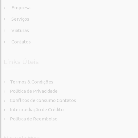
Empresa
Serviços
Viaturas
Contatos
Links Úteis
Termos & Condições
Política de Privacidade
Conflitos de consumo Contatos
Intermediação de Crédito
Política de Reembolso