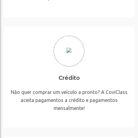
Crédito
Não quer comprar um veículo a pronto? A CoviClass
aceita pagamentos a crédito e pagamentos
mensalmente!