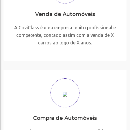
Venda de Automóveis
A CoviClass é uma empresa muito profissional e
competente, contado assim com a venda de X
carros ao logo de X anos.
Compra de Automóveis