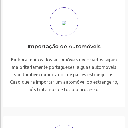
Importação de Automóveis
Embora muitos dos automóveis negociados sejam
maioritariamente portugueses, alguns automóveis
são também importados de países estrangeiros.
Caso queira importar um automóvel do estrangeiro,
nós tratamos de todo o processo!