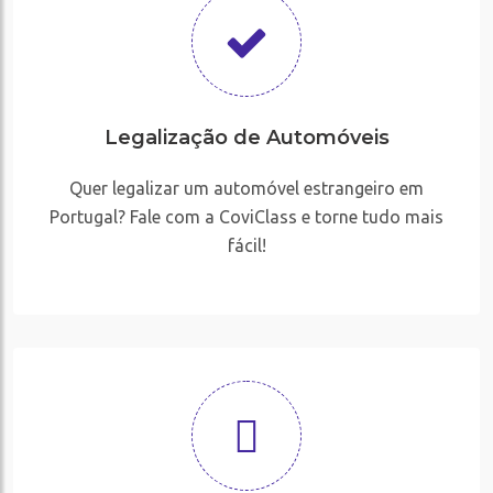
Legalização de Automóveis
Quer legalizar um automóvel estrangeiro em
Portugal? Fale com a CoviClass e torne tudo mais
fácil!