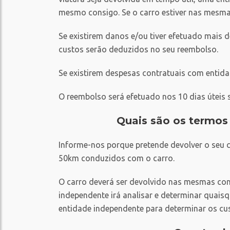
mesmo consigo. Se o carro estiver nas mesmas
Se existirem danos e/ou tiver efetuado mais 
custos serão deduzidos no seu reembolso.
Se existirem despesas contratuais com entida
O reembolso será efetuado nos 10 dias úteis s
Quais são os termos 
Informe-nos porque pretende devolver o seu 
50km conduzidos com o carro.
O carro deverá ser devolvido nas mesmas con
independente irá analisar e determinar quaisq
entidade independente para determinar os c