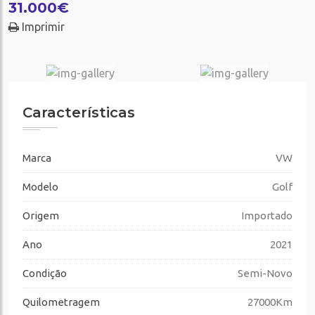
31.000€
Imprimir
Características
Marca
VW
Modelo
Golf
Origem
Importado
Ano
2021
Condição
Semi-Novo
Quilometragem
27000Km