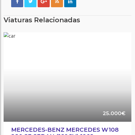
Viaturas Relacionadas
25.000€
MERCEDES-BENZ MERCEDES W108