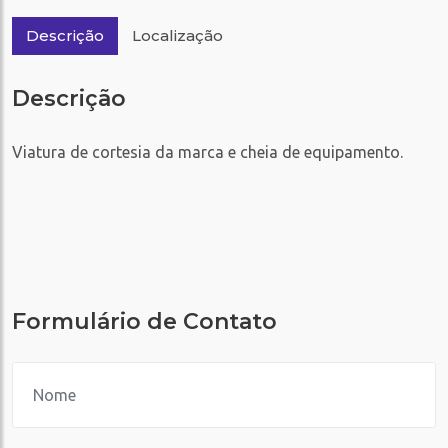
Descrição
Localização
Descrição
Viatura de cortesia da marca e cheia de equipamento.
Formulário de Contato