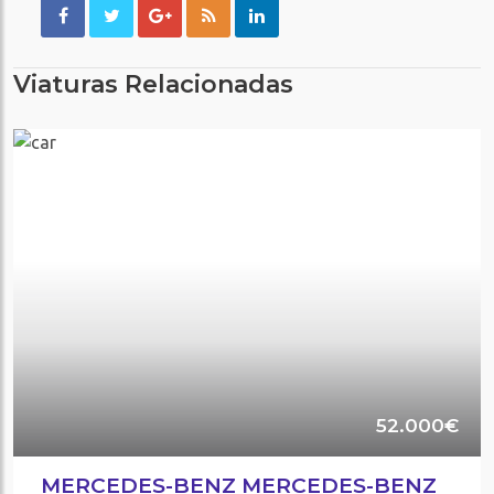
Viaturas Relacionadas
52.000€
MERCEDES-BENZ MERCEDES-BENZ