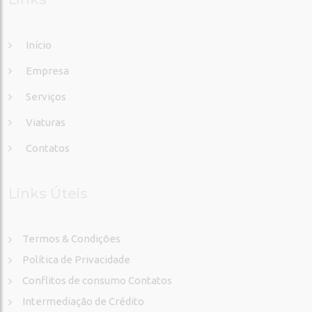
Início
Empresa
Serviços
Viaturas
Contatos
Links Úteis
Termos & Condições
Política de Privacidade
Conflitos de consumo Contatos
Intermediação de Crédito