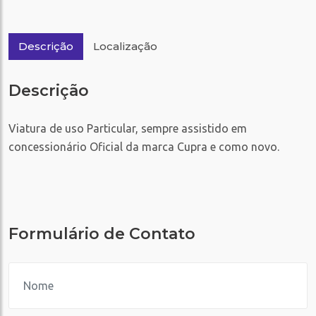
Descrição
Localização
Descrição
Viatura de uso Particular, sempre assistido em
concessionário Oficial da marca Cupra e como novo.
Formulário de Contato